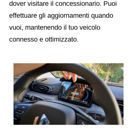
dover visitare il concessionario. Puoi
effettuare gli aggiornamenti quando
vuoi, mantenendo il tuo veicolo
connesso e ottimizzato.