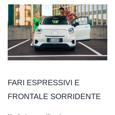
FARI ESPRESSIVI E
FRONTALE SORRIDENTE