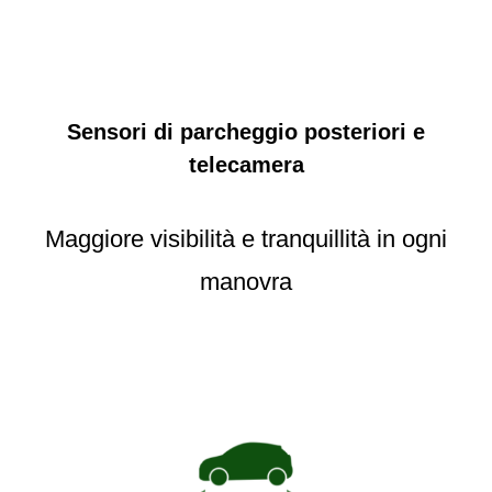
Sensori di parcheggio posteriori e
telecamera
Maggiore visibilità e tranquillità in ogni
manovra