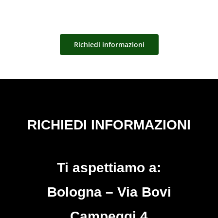
Richiedi informazioni
RICHIEDI INFORMAZIONI
Ti aspettiamo a:
Bologna – Via Bovi
Campeggi 4