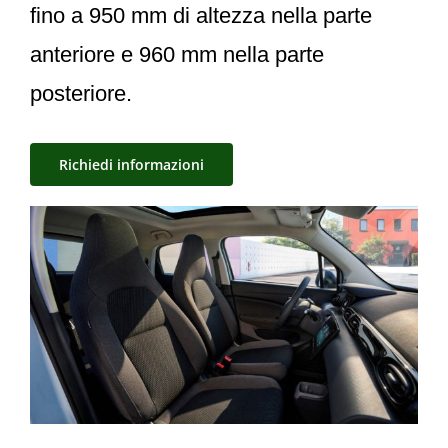
fino a 950 mm di altezza nella parte
anteriore e 960 mm nella parte
posteriore.
Richiedi informazioni