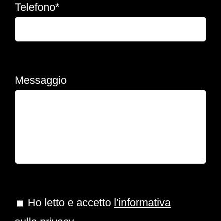
Telefono*
Messaggio
Ho letto e accetto
l'informativa