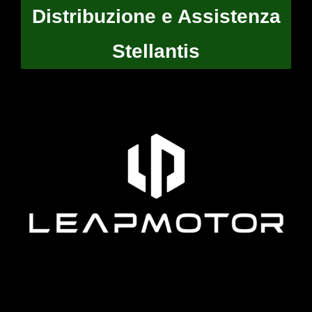
Distribuzione e Assistenza
Stellantis