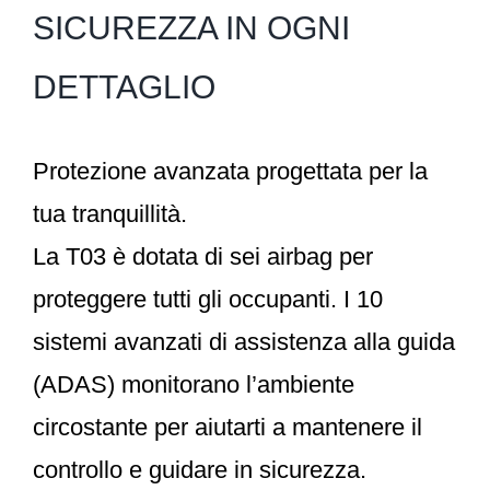
SICUREZZA IN OGNI
DETTAGLIO
Protezione avanzata progettata per la
tua tranquillità.
La T03 è dotata di sei airbag per
proteggere tutti gli occupanti. I 10
sistemi avanzati di assistenza alla guida
(ADAS) monitorano l’ambiente
circostante per aiutarti a mantenere il
controllo e guidare in sicurezza.