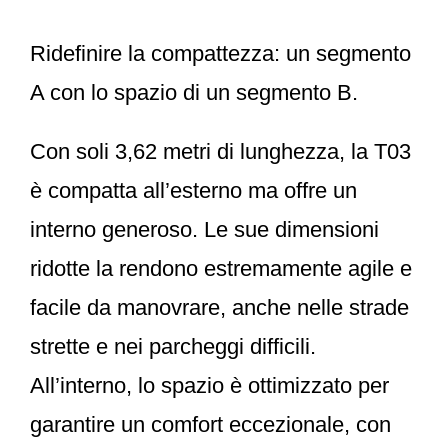
Ridefinire la compattezza: un segmento
A con lo spazio di un segmento B.
Con soli 3,62 metri di lunghezza, la T03
è compatta all’esterno ma offre un
interno generoso. Le sue dimensioni
ridotte la rendono estremamente agile e
facile da manovrare, anche nelle strade
strette e nei parcheggi difficili.
All’interno, lo spazio è ottimizzato per
garantire un comfort eccezionale, con