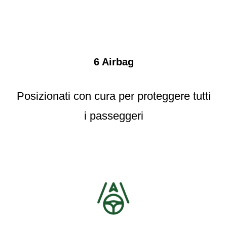
6 Airbag
Posizionati con cura per proteggere tutti
i passeggeri