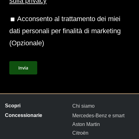
sulla privacy
Acconsento al trattamento dei miei
dati personali per finalità di marketing
(Opzionale)
Chi siamo
Mercedes-Benz e smart
Aston Martin
Citroën