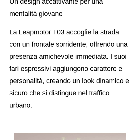
Un design accattivante per una
mentalità giovane
La Leapmotor T03 accoglie la strada
con un frontale sorridente, offrendo una
presenza amichevole immediata. I suoi
fari espressivi aggiungono carattere e
personalità, creando un look dinamico e
sicuro che si distingue nel traffico
urbano.