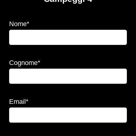
Nome*
Cognome*
Email*