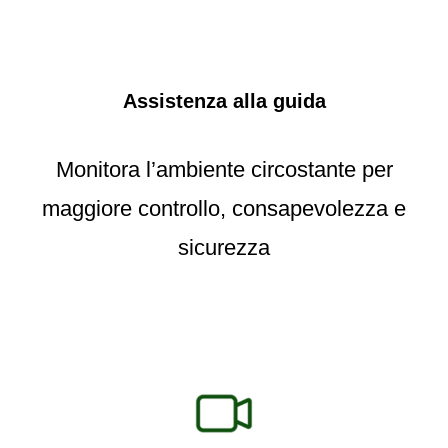
Assistenza alla guida
Monitora l’ambiente circostante per
maggiore controllo, consapevolezza e
sicurezza