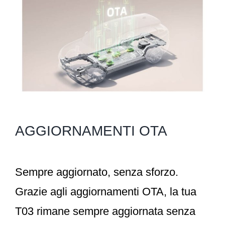
AGGIORNAMENTI OTA
Sempre aggiornato, senza sforzo.
Grazie agli aggiornamenti OTA, la tua
T03 rimane sempre aggiornata senza