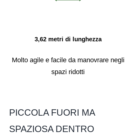
3,62 metri di lunghezza
Molto agile e facile da manovrare negli
spazi ridotti
PICCOLA FUORI MA
SPAZIOSA DENTRO