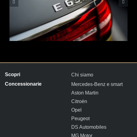
Chi siamo
Mercedes-Benz e smart
Aston Martin
Citroën
Opel
Peugeot
DS Automobiles
MG Motor