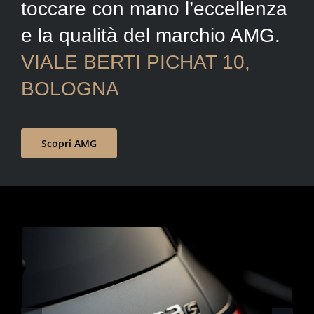
toccare con mano l’eccellenza
e la qualità del marchio AMG.
VIALE BERTI PICHAT 10,
BOLOGNA
Scopri AMG