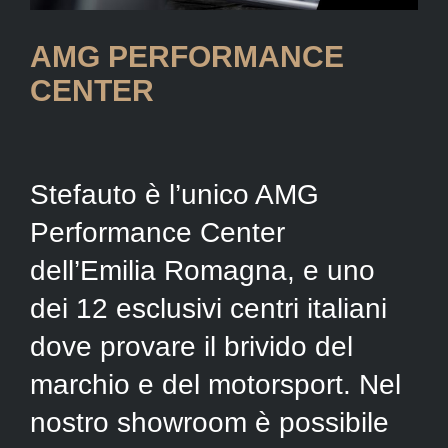
AMG PERFORMANCE
CENTER
Stefauto è l’unico AMG
Performance Center
dell’Emilia Romagna, e uno
dei 12 esclusivi centri italiani
dove provare il brivido del
marchio e del motorsport. Nel
nostro showroom è possibile