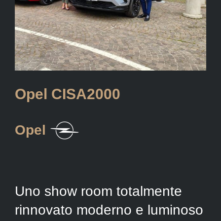
Opel CISA2000
Opel
Uno show room totalmente
rinnovato moderno e luminoso