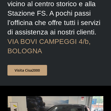
vicino al centro storico e alla
Stazione FS. A pochi passi
l’ofﬁcina che offre tutti i servizi
di assistenza ai nostri clienti.
VIA BOVI CAMPEGGI 4/b,
BOLOGNA
Visita Cisa2000