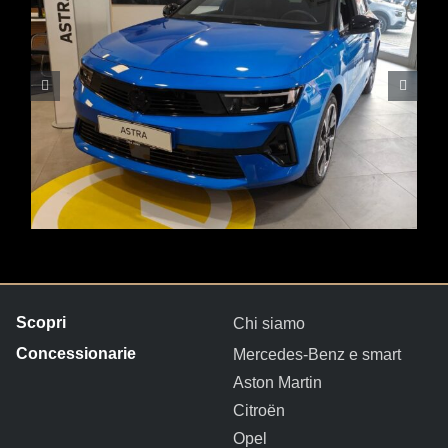
Chi siamo
Mercedes-Benz e smart
Aston Martin
Citroën
Opel