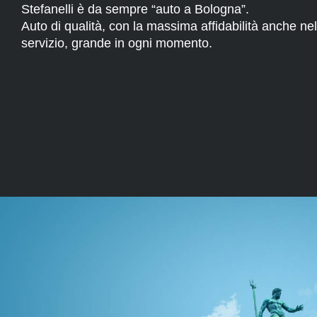
Stefanelli è da sempre “auto a Bologna”.
Auto di qualità, con la massima affidabilità anche nel
servizio, grande in ogni momento.