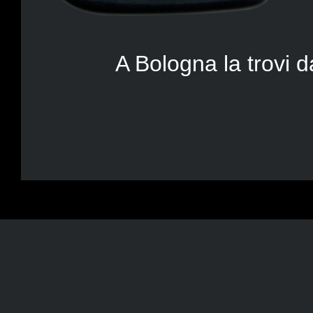
A Bologna la trovi d