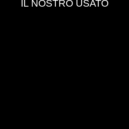
IL NOSTRO USATO