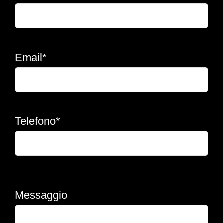
Email*
Telefono*
Messaggio