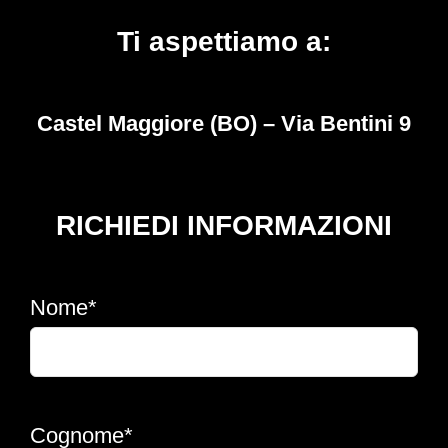
Ti aspettiamo a:
Castel Maggiore (BO) – Via Bentini 9
RICHIEDI INFORMAZIONI
Nome*
Cognome*