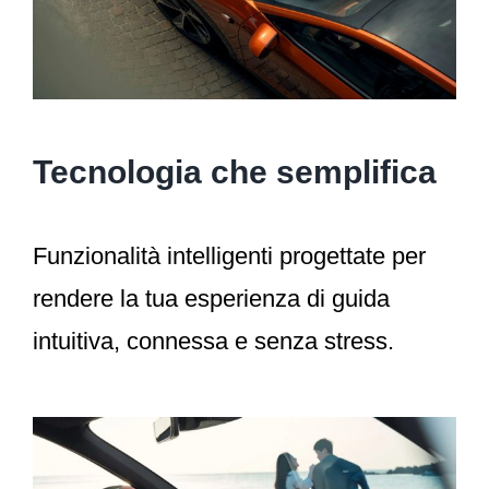
Tecnologia che semplifica
Funzionalità intelligenti progettate per
rendere la tua esperienza di guida
intuitiva, connessa e senza stress.