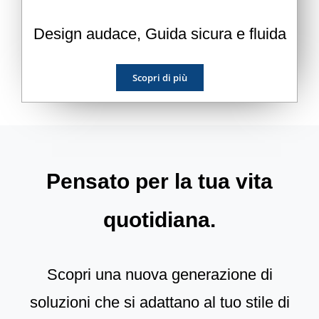
Design audace, Guida sicura e fluida
Scopri di più
Pensato per la tua vita
quotidiana.
Scopri una nuova generazione di
soluzioni che si adattano al tuo stile di