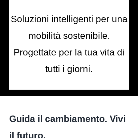
Soluzioni intelligenti per una
mobilità sostenibile.
Progettate per la tua vita di
tutti i giorni.
Guida il cambiamento. Vivi
il futuro.