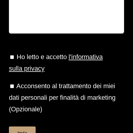
Ho letto e accetto
l'informativa
sulla privacy
Acconsento al trattamento dei miei
dati personali per finalità di marketing
(Opzionale)