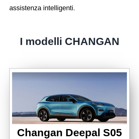
assistenza intelligenti.
I modelli CHANGAN
Changan Deepal S05