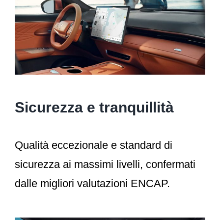
Sicurezza e tranquillità
Qualità eccezionale e standard di
sicurezza ai massimi livelli, confermati
dalle migliori valutazioni ENCAP.