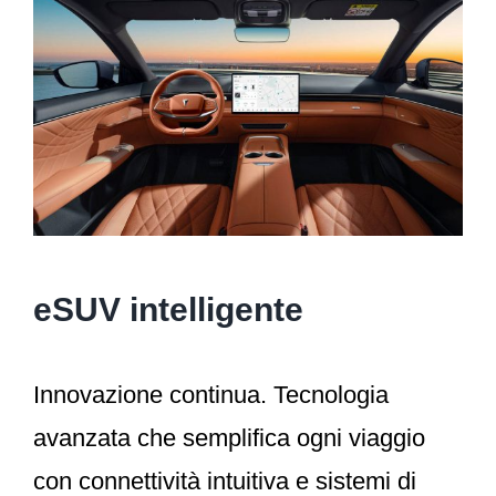
eSUV intelligente
Innovazione continua. Tecnologia
avanzata che semplifica ogni viaggio
con connettività intuitiva e sistemi di