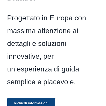
Progettato in Europa con
massima attenzione ai
dettagli e soluzioni
innovative, per
un’esperienza di guida
semplice e piacevole.
Richiedi informazioni