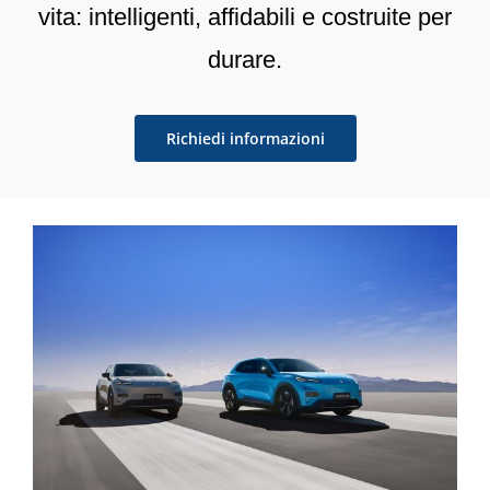
vita: intelligenti, affidabili e costruite per
durare.
Richiedi informazioni