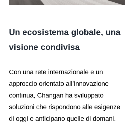
Un ecosistema globale, una
visione condivisa
Con una rete internazionale e un
approccio orientato all’innovazione
continua, Changan ha sviluppato
soluzioni che rispondono alle esigenze
di oggi e anticipano quelle di domani.