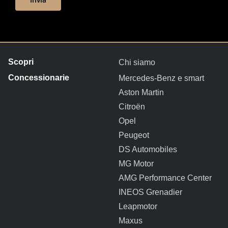
Chi siamo
Mercedes-Benz e smart
Aston Martin
Citroën
Opel
Peugeot
DS Automobiles
MG Motor
AMG Performance Center
INEOS Grenadier
Leapmotor
Maxus