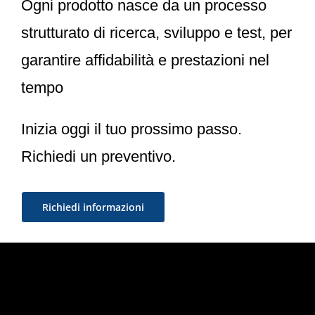
Ogni prodotto nasce da un processo
strutturato di ricerca, sviluppo e test, per
garantire affidabilità e prestazioni nel
tempo
Inizia oggi il tuo prossimo passo.
Richiedi un preventivo.
Richiedi informazioni