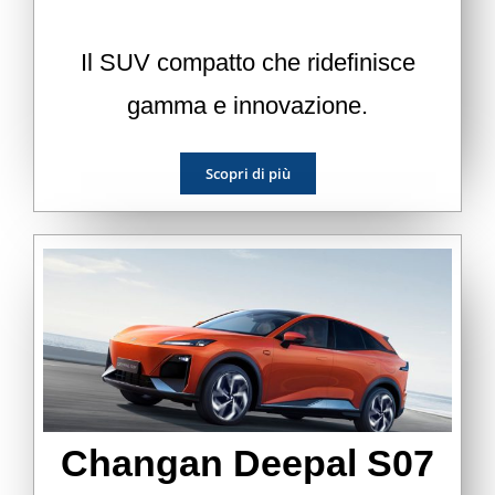
Il SUV compatto che ridefinisce
gamma e innovazione.
Scopri di più
Changan Deepal S07